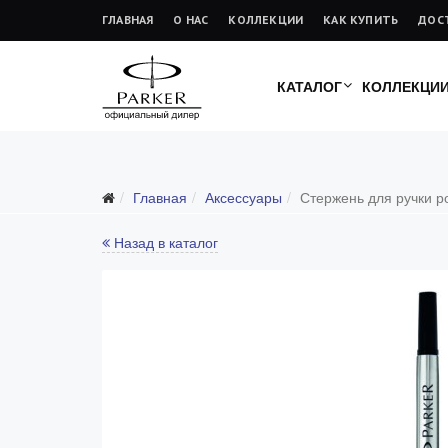
ГЛАВНАЯ
О НАС
КОЛЛЕКЦИИ
КАК КУПИТЬ
ДОС
КАТАЛОГ
КОЛЛЕКЦИ
Главная
Аксессуары
Стержень для ручки р
Назад в каталог