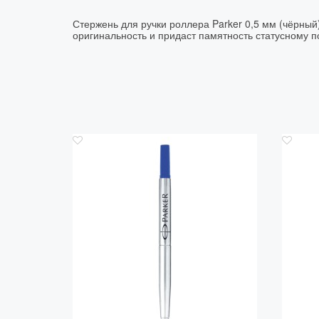
Стержень для ручки роллера Parker 0,5 мм (чёрный
оригинальность и придаст памятность статусному 