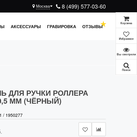
8 (499) 577-03-60
Москва
Корзина
РЫ
АКСЕССУАРЫ
ГРАВИРОВКА
ОТЗЫВЫ
Избранное
Вы смотрели
Поиск
Ь ДЛЯ РУЧКИ РОЛЛЕРА
0,5 ММ (ЧЁРНЫЙ)
1
/
1950277
.