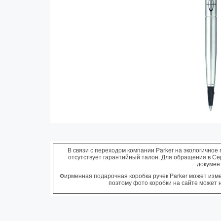
В связи с переходом компании Parker на экологичное 
отсутствует гарантийный талон. Для обращения в С
докумен
Фирменная подарочная коробка ручек Parker может измен
поэтому фото коробки на сайте может 