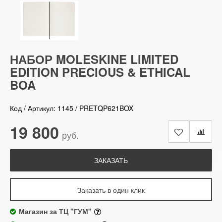
НАБОР MOLESKINE LIMITED
EDITION PRECIOUS & ETHICAL
BOA
Код / Артикул:
1145
/
PRETQP621BOX
19 800
руб.
ЗАКАЗАТЬ
Заказать в один клик
Магазин за ТЦ "ГУМ"