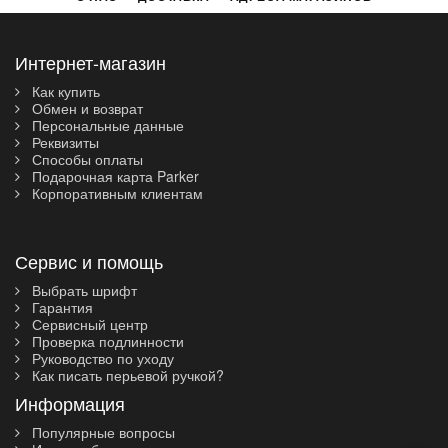
Интернет-магазин
Как купить
Обмен и возврат
Персональные данные
Реквизиты
Способы оплаты
Подарочная карта Parker
Корпоративным клиентам
Сервис и помощь
Выбрать шрифт
Гарантия
Сервисный центр
Проверка подлинности
Руководство по уходу
Как писать перьевой ручкой?
Информация
Популярные вопросы