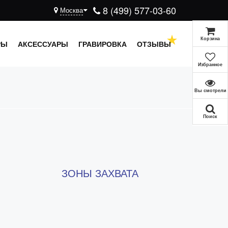
8 (499) 577-03-60
Москва
Корзина
РЫ
АКСЕССУАРЫ
ГРАВИРОВКА
ОТЗЫВЫ
Избранное
Вы смотрели
Поиск
ЗОНЫ ЗАХВАТА