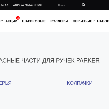
ТАВКА
АДРЕСА МАГАЗИНОВ
4
И
АКЦИИ
ШАРИКОВЫЕ
РОЛЛЕРЫ
ПЕРЬЕВЫЕ
НАБО
АСНЫЕ ЧАСТИ ДЛЯ РУЧЕК PARKER
ЕРЬЯ
КОЛПАЧКИ