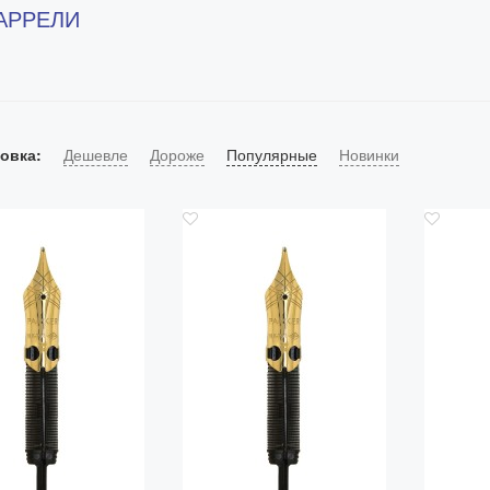
АРРЕЛИ
овка:
Дешевле
Дороже
Популярные
Новинки