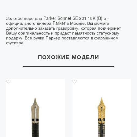
Золотое перо для Parker Sonnet SE 201 18K (B) от
официального дилера Parker в Москве. Вы можете
дополнительно заказать гравировку, которая подчеркнет
Вашу оригинальность и придаст памятность статусному
подарку. Все ручки Паркер поставляются в фирменном
футляре.
ПОХОЖИЕ МОДЕЛИ