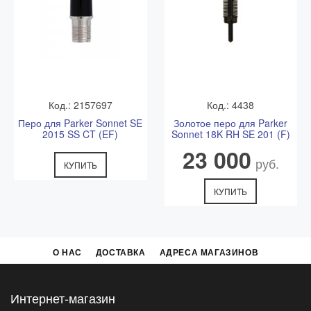
Код.: 2157697
Код.: 4438
Перо для Parker Sonnet SE
Золотое перо для Parker
2015 SS CT (EF)
Sonnet 18K RH SE 201 (F)
23 000
руб.
КУПИТЬ
КУПИТЬ
О НАС
ДОСТАВКА
АДРЕСА МАГАЗИНОВ
Интернет-магазин