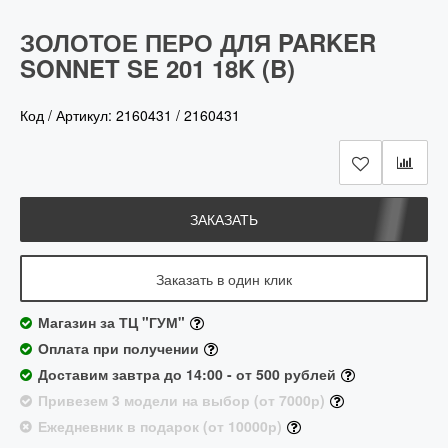
ЗОЛОТОЕ ПЕРО ДЛЯ PARKER
SONNET SE 201 18K (B)
Код / Артикул:
2160431
/
2160431
ЗАКАЗАТЬ
Заказать в один клик
Магазин за ТЦ "ГУМ"
Оплата при получении
Доставим завтра до 14:00 - от 500 рублей
Привезем 3 модели на выбор (от 7000р)
Ежедневник в подарок (от 10000р)