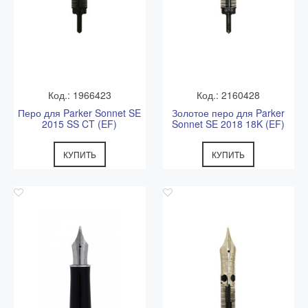
Код.: 1966423
Код.: 2160428
Перо для Parker Sonnet SE
Золотое перо для Parker
2015 SS CT (EF)
Sonnet SE 2018 18K (EF)
КУПИТЬ
КУПИТЬ