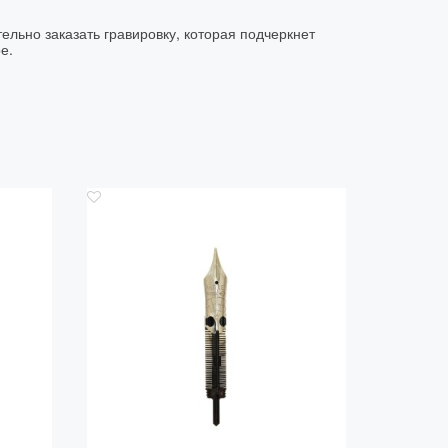
ельно заказать гравировку, которая подчеркнет
е.