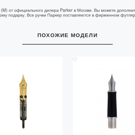
 (M) от официального дилера Parker в Москве. Вы можете дополнит
ному подарку. Все ручки Паркер поставляются в фирменном футляр
ПОХОЖИЕ МОДЕЛИ