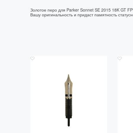
Золотое перо для Parker Sonnet SE 2015 18K GT FP
Вашу оригинальность и придаст памятность статус