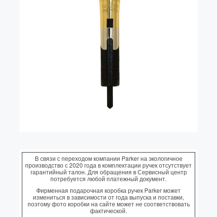
Колпачки
Зоны захвата
Баррели
Зажимы
Механизмы
Упаковка
Подарочные сертификаты
В связи с переходом компании Parker на экологичное
производство с 2020 года в комплектации ручек отсутствует
гарантийный талон. Для обращения в Сервисный центр
потребуется любой платежный документ.
Фирменная подарочная коробка ручек Parker может
измениться в зависимости от года выпуска и поставки,
поэтому фото коробки на сайте может не соответствовать
фактической.