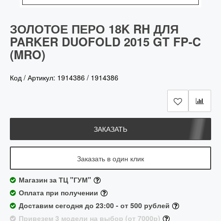
ЗОЛОТОЕ ПЕРО 18K RH ДЛЯ
PARKER DUOFOLD 2015 GT FP-C
(MRO)
Код / Артикул:
1914386
/
1914386
ЗАКАЗАТЬ
Заказать в один клик
Магазин за ТЦ "ГУМ"
Оплата при получении
Доставим сегодня до 23:00 - от 500 рублей
Привезем 3 модели на выбор (от 7000р)