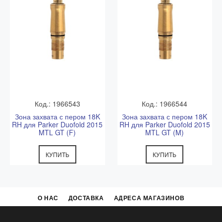
Код.: 1966543
Код.: 1966544
Зона захвата с пером 18K
Зона захвата с пером 18K
RH для Parker Duofold 2015
RH для Parker Duofold 2015
MTL GT (F)
MTL GT (M)
КУПИТЬ
КУПИТЬ
О НАС
ДОСТАВКА
АДРЕСА МАГАЗИНОВ