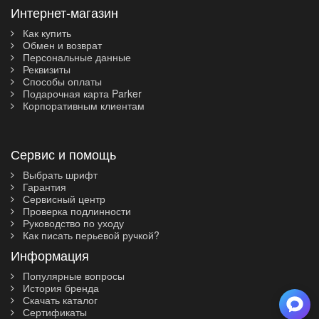
Интернет-магазин
Как купить
Обмен и возврат
Персональные данные
Реквизиты
Способы оплаты
Подарочная карта Parker
Корпоративным клиентам
Сервис и помощь
Выбрать шрифт
Гарантия
Сервисный центр
Проверка подлинности
Руководство по уходу
Как писать перьевой ручкой?
Информация
Популярные вопросы
История бренда
Скачать каталог
Сертификаты