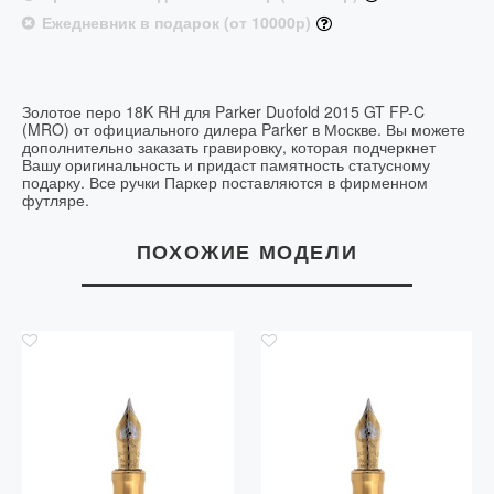
Ежедневник в подарок (от 10000р)
Золотое перо 18K RH для Parker Duofold 2015 GT FP-C
(MRO) от официального дилера Parker в Москве. Вы можете
дополнительно заказать гравировку, которая подчеркнет
Вашу оригинальность и придаст памятность статусному
подарку. Все ручки Паркер поставляются в фирменном
футляре.
ПОХОЖИЕ МОДЕЛИ