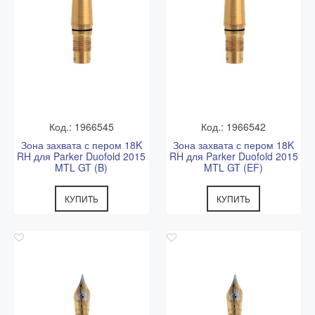
Код.: 1966545
Код.: 1966542
Зона захвата с пером 18K
Зона захвата с пером 18K
RH для Parker Duofold 2015
RH для Parker Duofold 2015
MTL GT (B)
MTL GT (EF)
КУПИТЬ
КУПИТЬ