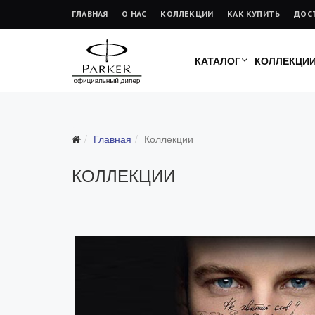
ГЛАВНАЯ
О НАС
КОЛЛЕКЦИИ
КАК КУПИТЬ
ДОС
КАТАЛОГ
КОЛЛЕКЦИ
Главная
Коллекции
КОЛЛЕКЦИИ