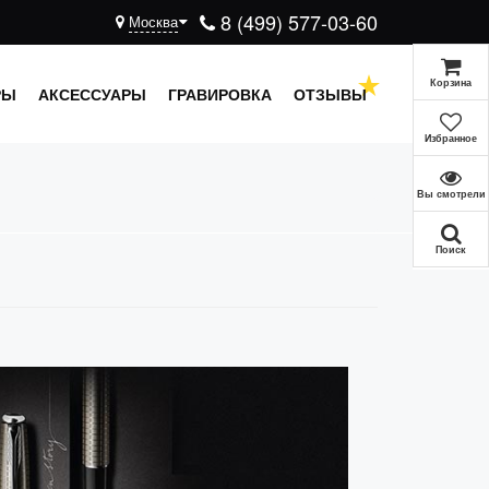
8 (499) 577-03-60
Москва
Корзина
РЫ
АКСЕССУАРЫ
ГРАВИРОВКА
ОТЗЫВЫ
Избранное
Вы смотрели
Поиск