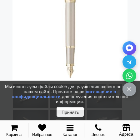
Мы используем файлы cookie для улучшения вашего опыта на
нашем сайте. Прочтите наше
соглашение о
конфиденциальности
для получения дополнительной
информации.
Принять
Адреса
Корзина
Избранное
Каталог
Звонок