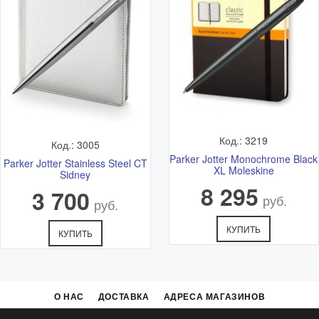
Код.: 3219
Код.: 3005
Parker Jotter Monochrome Black
Parker Jotter Stainless Steel CT
XL Moleskine
Sidney
8 295
3 700
руб.
руб.
КУПИТЬ
КУПИТЬ
О НАС
ДОСТАВКА
АДРЕСА МАГАЗИНОВ