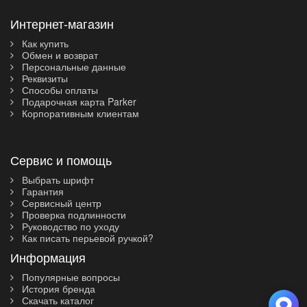
Интернет-магазин
Как купить
Обмен и возврат
Персональные данные
Реквизиты
Способы оплаты
Подарочная карта Parker
Корпоративным клиентам
Сервис и помощь
Выбрать шрифт
Гарантия
Сервисный центр
Проверка подлинности
Руководство по уходу
Как писать перьевой ручкой?
Информация
Популярные вопросы
История бренда
Скачать каталог