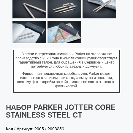
В связи с переходом компании Parker на экологичное
производство с 2020 года в комплектации ручек отсутствует
гарантийный талон. Для обращения в Сервисный центр
потребуется любой платежный документ.
Фирменная подарочная коробка ручек Parker может
измениться в зависимости от года выпуска и поставки,
поэтому фото коробки на сайте может не соответствовать
фактической.
НАБОР PARKER JOTTER CORE
STAINLESS STEEL CT
Код / Артикул:
2005
/
2093256