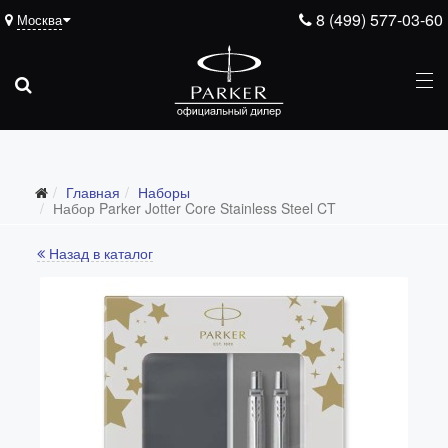
8 (499) 577-03-60
Москва
Главная
Наборы
Набор Parker Jotter Core Stainless Steel CT
Назад в каталог