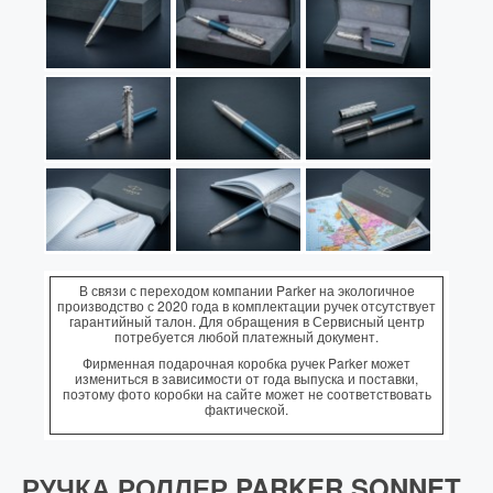
В связи с переходом компании Parker на экологичное
производство с 2020 года в комплектации ручек отсутствует
гарантийный талон. Для обращения в Сервисный центр
потребуется любой платежный документ.
Фирменная подарочная коробка ручек Parker может
измениться в зависимости от года выпуска и поставки,
поэтому фото коробки на сайте может не соответствовать
фактической.
РУЧКА РОЛЛЕР PARKER SONNET