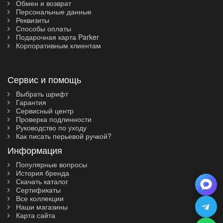
Обмен и возврат
Персональные данные
Реквизиты
Способы оплаты
Подарочная карта Parker
Корпоративным клиентам
Сервис и помощь
Выбрать шрифт
Гарантия
Сервисный центр
Проверка подлинности
Руководство по уходу
Как писать перьевой ручкой?
Информация
Популярные вопросы
История бренда
Скачать каталог
Сертификаты
Все коллекции
Наши магазины
Карта сайта