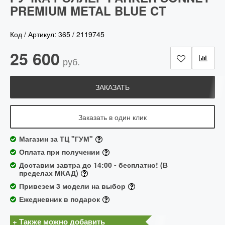
PREMIUM METAL BLUE CT
Код / Артикул:
365
/
2119745
25 600
руб.
ЗАКАЗАТЬ
Заказать в один клик
Магазин за ТЦ "ГУМ"
Оплата при получении
Доставим завтра до 14:00 - бесплатно! (В
пределах МКАД)
Привезем 3 модели на выбор
Ежедневник в подарок
+ Также можно добавить