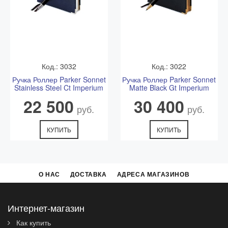
Код.: 3032
Код.: 3022
Ручка Роллер Parker Sonnet
Ручка Роллер Parker Sonnet
Stainless Steel Ct Imperium
Matte Black Gt Imperium
22 500
30 400
руб.
руб.
КУПИТЬ
КУПИТЬ
О НАС
ДОСТАВКА
АДРЕСА МАГАЗИНОВ
Интернет-магазин
Как купить