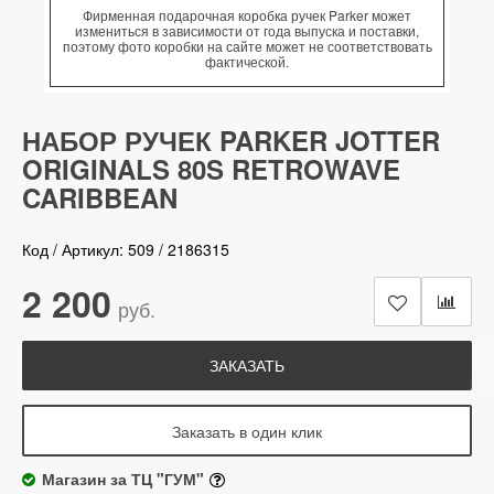
Фирменная подарочная коробка ручек Parker может
измениться в зависимости от года выпуска и поставки,
поэтому фото коробки на сайте может не соответствовать
фактической.
НАБОР РУЧЕК PARKER JOTTER
ORIGINALS 80S RETROWAVE
CARIBBEAN
Код / Артикул:
509
/
2186315
2 200
руб.
ЗАКАЗАТЬ
Заказать в один клик
Магазин за ТЦ "ГУМ"