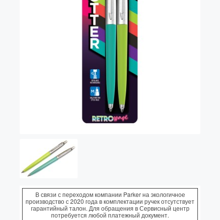
Vector (от 3'156 р.)
В связи с переходом компании Parker на экологичное
производство с 2020 года в комплектации ручек отсутствует
гарантийный талон. Для обращения в Сервисный центр
потребуется любой платежный документ.