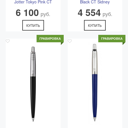
Jotter Tokyo Pink CT
Black CT Sidney
6 100
4 554
руб.
руб.
КУПИТЬ
КУПИТЬ
ГРАВИРОВКА
ГРАВИРОВКА