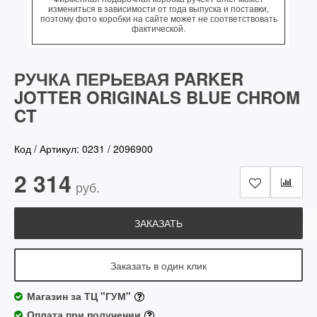
измениться в зависимости от года выпуска и поставки,
поэтому фото коробки на сайте может не соответствовать
фактической.
РУЧКА ПЕРЬЕВАЯ PARKER
JOTTER ORIGINALS BLUE CHROM
CT
Код / Артикул:
0231
/
2096900
2 314
руб.
ЗАКАЗАТЬ
Заказать в один клик
Магазин за ТЦ "ГУМ"
Оплата при получении