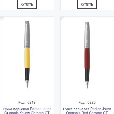
КУПИТЬ
КУПИТЬ
Код.: 0219
Код.: 0225
Ручка перьевая Parker Jotter
Ручка перьевая Parker Jotter
Originals Yellow Chrome CT
Originals Red Chrome CT