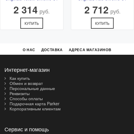
2 314
2 712
руб.
руб.
КУПИТЬ
КУПИТЬ
О НАС
ДОСТАВКА
АДРЕСА МАГАЗИНОВ
Интернет-магазин
Как купить
Обмен и возврат
Персональные данные
Реквизиты
Способы оплаты
Подарочная карта Parker
Корпоративным клиентам
Сервис и помощь