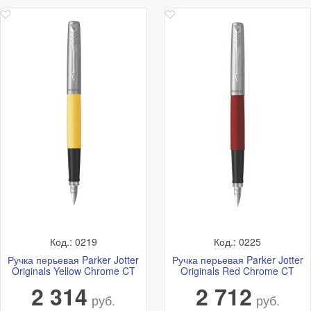
Код.: 0219
Код.: 0225
Ручка перьевая Parker Jotter
Ручка перьевая Parker Jotter
Originals Yellow Chrome CT
Originals Red Chrome CT
2 314
2 712
руб.
руб.