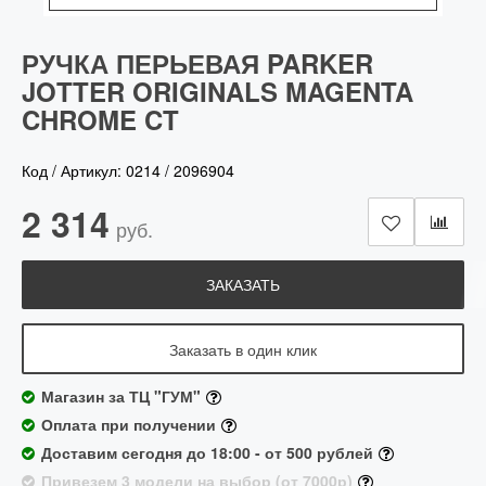
РУЧКА ПЕРЬЕВАЯ PARKER
JOTTER ORIGINALS MAGENTA
CHROME CT
Код / Артикул:
0214
/
2096904
2 314
руб.
ЗАКАЗАТЬ
Заказать в один клик
Магазин за ТЦ "ГУМ"
Оплата при получении
Доставим сегодня до 18:00 - от 500 рублей
Привезем 3 модели на выбор (от 7000р)