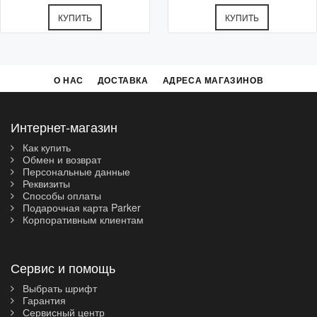
КУПИТЬ
КУПИТЬ
О НАС
ДОСТАВКА
АДРЕСА МАГАЗИНОВ
Интернет-магазин
Как купить
Обмен и возврат
Персональные данные
Реквизиты
Способы оплаты
Подарочная карта Parker
Корпоративным клиентам
Сервис и помощь
Выбрать шрифт
Гарантия
Сервисный центр