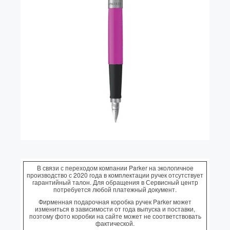
Vector (от 3'156 р.)
В связи с переходом компании Parker на экологичное
производство с 2020 года в комплектации ручек отсутствует
гарантийный талон. Для обращения в Сервисный центр
потребуется любой платежный документ.
Фирменная подарочная коробка ручек Parker может
измениться в зависимости от года выпуска и поставки,
поэтому фото коробки на сайте может не соответствовать
фактической.