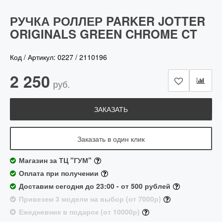
РУЧКА РОЛЛЕР PARKER JOTTER
ORIGINALS GREEN CHROME CT
Код / Артикул:
0227
/
2110196
2 250
руб.
ЗАКАЗАТЬ
Заказать в один клик
Магазин за ТЦ "ГУМ"
Оплата при получении
Доставим сегодня до 23:00 - от 500 рублей
Привезем 3 модели на выбор (от 7000р)
Ежедневник в подарок (от 10000р)