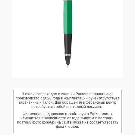
Vector (от 3'156 р.)
В связи с переходом компании Parker на экологичное
производство с 2020 года в комплектации ручек отсутствует
гарантийный талон. Для обращения в Сервисный центр
потребуется любой платежный документ.
Фирменная подарочная коробка ручек Parker может
измениться в зависимости от года выпуска и поставки,
поэтому фото коробки на сайте может не соответствовать
фактической.