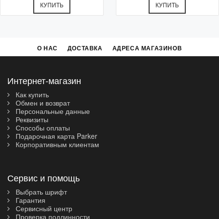
КУПИТЬ
КУПИТЬ
О НАС
ДОСТАВКА
АДРЕСА МАГАЗИНОВ
Интернет-магазин
Как купить
Обмен и возврат
Персональные данные
Реквизиты
Способы оплаты
Подарочная карта Parker
Корпоративным клиентам
Сервис и помощь
Выбрать шрифт
Гарантия
Сервисный центр
Проверка подлинности