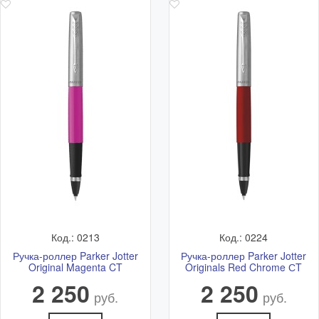
Код.: 0213
Код.: 0224
Ручка-роллер Parker Jotter
Ручка-роллер Parker Jotter
Original Magenta CT
Originals Red Chrome СT
2 250
2 250
руб.
руб.