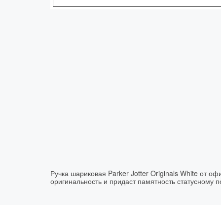
Ручка шариковая Parker Jotter Originals White от 
оригинальность и придаст памятность статусному 