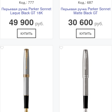
Код.: 777
Код.: 687
Перьевая ручка Parker Sonnet
Перьевая ручка Parker Sonnet
Laque Black GT 18K
Matte Black GT
49 900
30 600
руб.
руб.
КУПИТЬ
КУПИТЬ