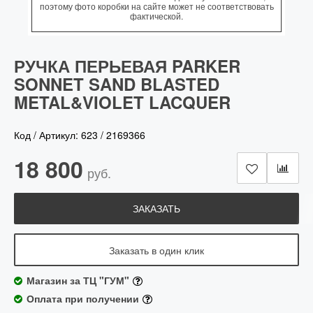
поэтому фото коробки на сайте может не соответствовать
фактической.
РУЧКА ПЕРЬЕВАЯ PARKER
SONNET SAND BLASTED
METAL&VIOLET LACQUER
Код / Артикул:
623
/
2169366
18 800
руб.
ЗАКАЗАТЬ
Заказать в один клик
Магазин за ТЦ "ГУМ"
Оплата при получении