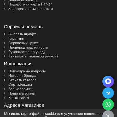
Подарочная карта Parker
Корпоративным клиентам
Сервис и помощь
Выбрать шрифт
Гарантия
Сервисный центр
Проверка подлинности
Руководство по уходу
Как писать перьевой ручкой?
Информация
Популярные вопросы
История бренда
Скачать каталог
Сертификаты
Все коллекции
Наши магазины
Карта сайта
Адреса магазинов
8 (499) 577-03-60
Мы используем файлы cookie для улучшения вашего опыта на