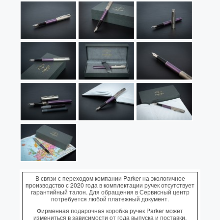
В связи с переходом компании Parker на экологичное
производство с 2020 года в комплектации ручек отсутствует
гарантийный талон. Для обращения в Сервисный центр
потребуется любой платежный документ.
Фирменная подарочная коробка ручек Parker может
измениться в зависимости от года выпуска и поставки,