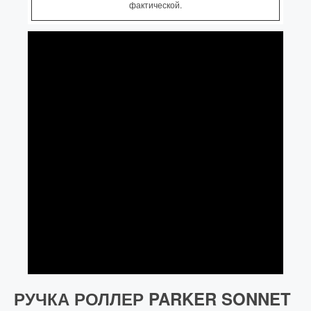
фактической.
РУЧКА РОЛЛЕР PARKER SONNET