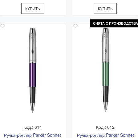
КУПИТЬ
КУПИТЬ
СНЯТА С ПРОИЗВОДСТВА
Код.: 614
Код.: 612
Ручка-роллер Parker Sonnet
Ручка-роллер Parker Sonnet