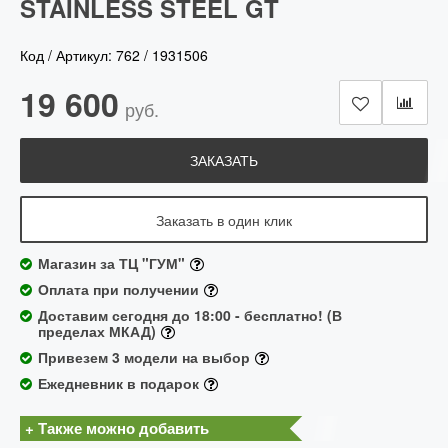
STAINLESS STEEL GT
Код / Артикул:
762
/
1931506
19 600
руб.
ЗАКАЗАТЬ
Заказать в один клик
Магазин за ТЦ "ГУМ"
Оплата при получении
Доставим сегодня до 18:00 - бесплатно! (В
пределах МКАД)
Привезем 3 модели на выбор
Ежедневник в подарок
+ Также можно добавить