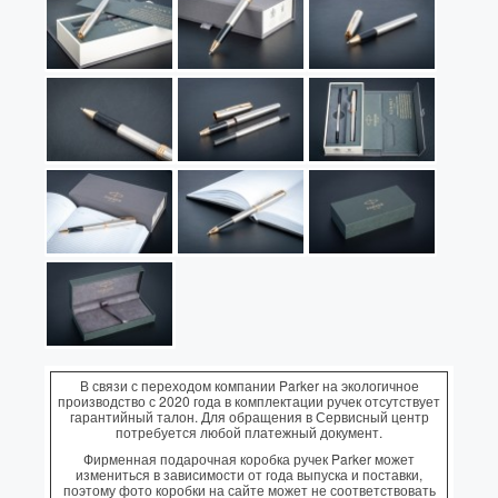
В связи с переходом компании Parker на экологичное
производство с 2020 года в комплектации ручек отсутствует
гарантийный талон. Для обращения в Сервисный центр
потребуется любой платежный документ.
Фирменная подарочная коробка ручек Parker может
измениться в зависимости от года выпуска и поставки,
поэтому фото коробки на сайте может не соответствовать