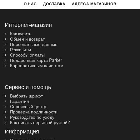
О НАС
ДОСТАВКА
АДРЕСА МАГАЗИНОВ
Интернет-магазин
Как купить
Обмен и возврат
Персональные данные
Реквизиты
Способы оплаты
Подарочная карта Parker
Корпоративным клиентам
Сервис и помощь
Выбрать шрифт
Гарантия
Сервисный центр
Проверка подлинности
Руководство по уходу
Как писать перьевой ручкой?
Информация