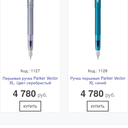
Код.: 1127
Код.: 1128
Перьевая ручка Parker Vector
Ручка перьевая Parker Vector
XL. Цвет серебристый
XL синий
4 780
4 780
руб.
руб.
КУПИТЬ
КУПИТЬ