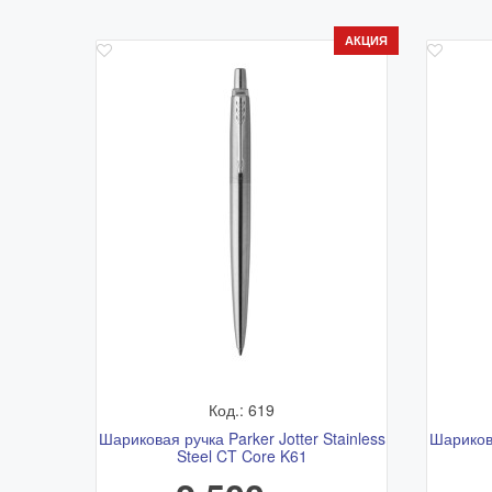
АКЦИЯ
Код.: 619
Шариковая ручка Parker Jotter Stainless
Шарикова
Steel CT Core K61