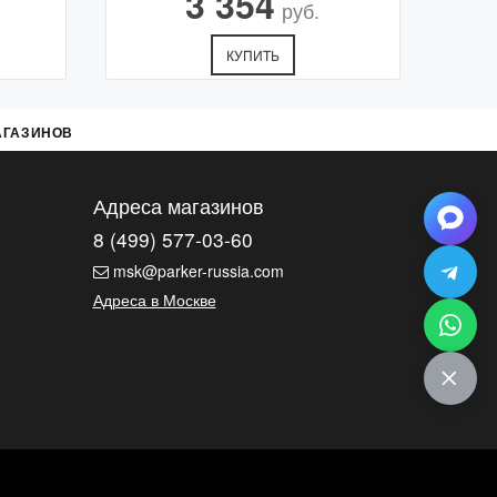
3 354
руб.
КУПИТЬ
АГАЗИНОВ
Адреса магазинов
8 (499) 577-03-60
msk@parker-russia.com
Адреса в Москве