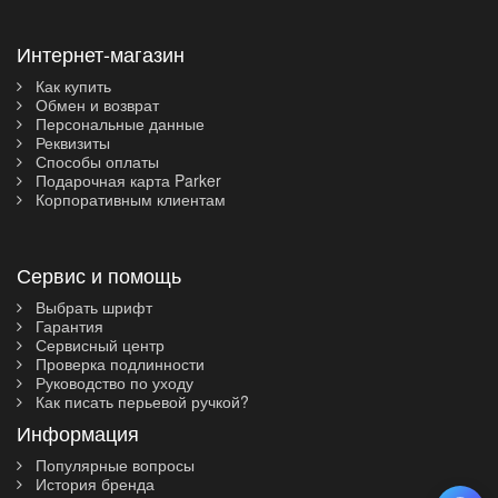
Интернет-магазин
Как купить
Обмен и возврат
Персональные данные
Реквизиты
Способы оплаты
Подарочная карта Parker
Корпоративным клиентам
Сервис и помощь
Выбрать шрифт
Гарантия
Сервисный центр
Проверка подлинности
Руководство по уходу
Как писать перьевой ручкой?
Информация
Популярные вопросы
История бренда