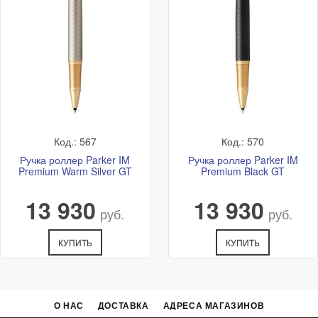
Код.: 567
Код.: 570
Ручка роллер Parker IM
Ручка роллер Parker IM
Premium Warm Silver GT
Premium Black GT
13 930
13 930
руб.
руб.
КУПИТЬ
КУПИТЬ
О НАС
ДОСТАВКА
АДРЕСА МАГАЗИНОВ