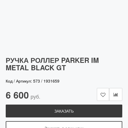
РУЧКА РОЛЛЕР PARKER IM
METAL BLACK GT
Код / Артикул:
573
/
1931659
6 600
руб.
ЗАКАЗАТЬ