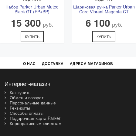
Набор Parker Urban Muted
Шариковая ручка Parker Urban
Black GT (FP+BP)
Core Vibrant Magenta CT
15 300
6 100
руб.
руб.
КУПИТЬ
КУПИТЬ
О НАС
ДОСТАВКА
АДРЕСА МАГАЗИНОВ
Интернет-магазин
Как купить
Обмен и возврат
Персональные данные
Реквизиты
Способы оплаты
Подарочная карта Parker
Корпоративным клиентам