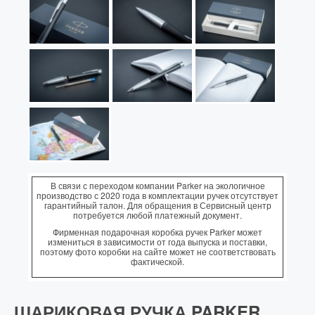
В связи с переходом компании Parker на экологичное
производство с 2020 года в комплектации ручек отсутствует
гарантийный талон. Для обращения в Сервисный центр
потребуется любой платежный документ.
Фирменная подарочная коробка ручек Parker может
измениться в зависимости от года выпуска и поставки,
поэтому фото коробки на сайте может не соответствовать
фактической.
ШАРИКОВАЯ РУЧКА PARKER