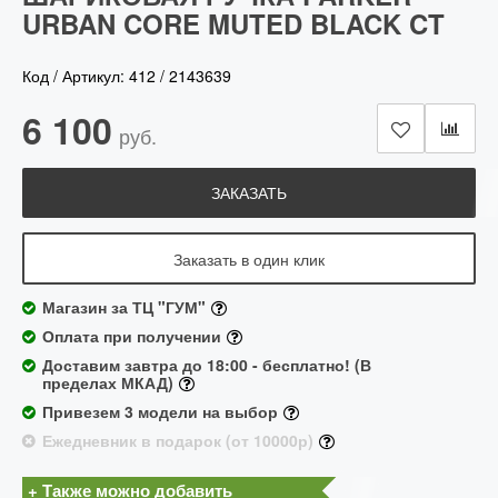
URBAN CORE MUTED BLACK CT
Код / Артикул:
412
/
2143639
6 100
руб.
ЗАКАЗАТЬ
Заказать в один клик
Магазин за ТЦ "ГУМ"
Оплата при получении
Доставим завтра до 18:00 - бесплатно! (В
пределах МКАД)
Привезем 3 модели на выбор
Ежедневник в подарок (от 10000р)
+ Также можно добавить