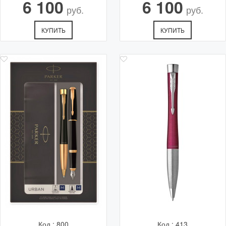
6 100
6 100
руб.
руб.
КУПИТЬ
КУПИТЬ
Код.: 800
Код.: 413