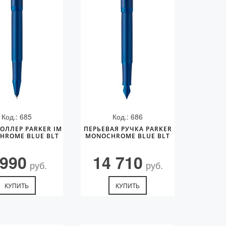
Код.: 685
Код.: 686
ОЛЛЕР PARKER IM
ПЕРЬЕВАЯ РУЧКА PARKER
HROME BLUE BLT
MONOCHROME BLUE BLT
 990
14 710
руб.
руб.
КУПИТЬ
КУПИТЬ