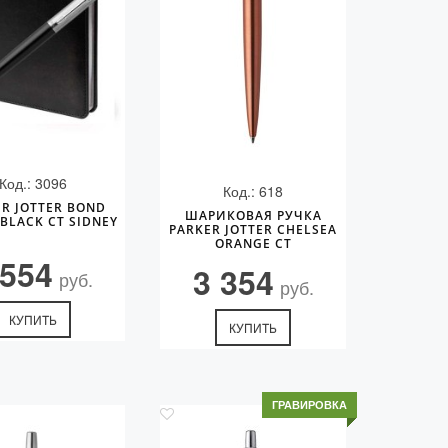
Код.: 3096
Код.: 618
R JOTTER BOND
ШАРИКОВАЯ РУЧКА
 BLACK CT SIDNEY
PARKER JOTTER CHELSEA
ORANGE CT
 554
3 354
руб.
руб.
КУПИТЬ
КУПИТЬ
ГРАВИРОВКА