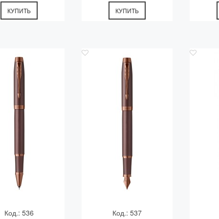
КУПИТЬ
КУПИТЬ
Код.: 536
Код.: 537