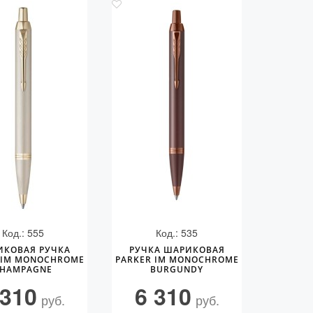
Код.: 555
Код.: 535
ИКОВАЯ РУЧКА
РУЧКА ШАРИКОВАЯ
 IM MONOCHROME
PARKER IM MONOCHROME
HAMPAGNE
BURGUNDY
 310
6 310
руб.
руб.