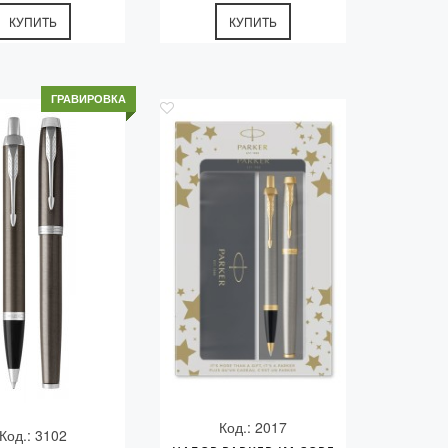
КУПИТЬ
КУПИТЬ
ГРАВИРОВКА
Код.: 2017
Код.: 3102