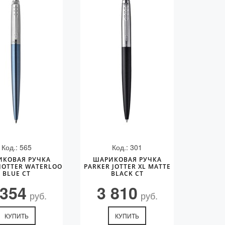
Код.: 565
Код.: 301
ИКОВАЯ РУЧКА
ШАРИКОВАЯ РУЧКА
JOTTER WATERLOO
PARKER JOTTER XL MATTE
BLUE CT
BLACK CT
 354
3 810
руб.
руб.
КУПИТЬ
КУПИТЬ