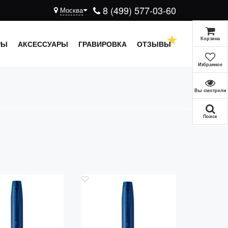
8 (499) 577-03-60
Москва
Корзина
РЫ
АКСЕССУАРЫ
ГРАВИРОВКА
ОТЗЫВЫ
Избранное
Вы смотрели
Поиск