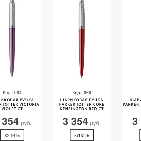
Код.: 564
Код.: 669
ИКОВАЯ РУЧКА
ШАРИКОВАЯ РУЧКА
ШАР
R JOTTER VICTORIA
PARKER JOTTER CORE
PARKER 
VIOLET CT
KENSINGTON RED CT
 354
3 354
3
руб.
руб.
КУПИТЬ
КУПИТЬ