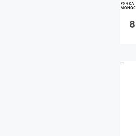
РУЧКА 
MONOC
8