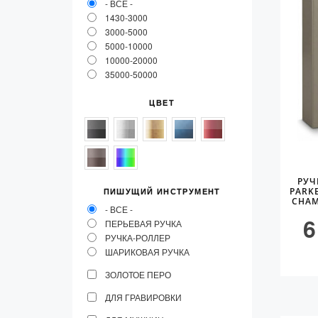
- ВСЕ -
1430-3000
3000-5000
5000-10000
10000-20000
35000-50000
ЦВЕТ
РУЧ
PARK
ПИШУЩИЙ ИНСТРУМЕНТ
CHAM
- ВСЕ -
6
ПЕРЬЕВАЯ РУЧКА
РУЧКА-РОЛЛЕР
ШАРИКОВАЯ РУЧКА
ЗОЛОТОЕ ПЕРО
ДЛЯ ГРАВИРОВКИ