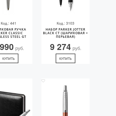
Код.: 441
Код.: 3103
ИКОВАЯ РУЧКА
НАБОР PARKER JOTTER
RKER CLASSIC
BLACK CT (ШАРИКОВАЯ +
NLESS STEEL GT
ПЕРЬЕВАЯ)
 990
9 274
руб.
руб.
КУПИТЬ
КУПИТЬ