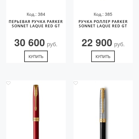
Код.: 384
Код.: 385
ПЕРЬЕВАЯ РУЧКА PARKER
РУЧКА РОЛЛЕР PARKER
SONNET LAQUE RED GT
SONNET LAQUE RED GT
30 600
22 900
руб.
руб.
КУПИТЬ
КУПИТЬ