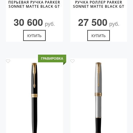
ПЕРЬЕВАЯ РУЧКА PARKER
РУЧКА РОЛЛЕР PARKER
SONNET MATTE BLACK GT
SONNET MATTE BLACK GT
30 600
27 500
руб.
руб.
КУПИТЬ
КУПИТЬ
ГРАВИРОВКА