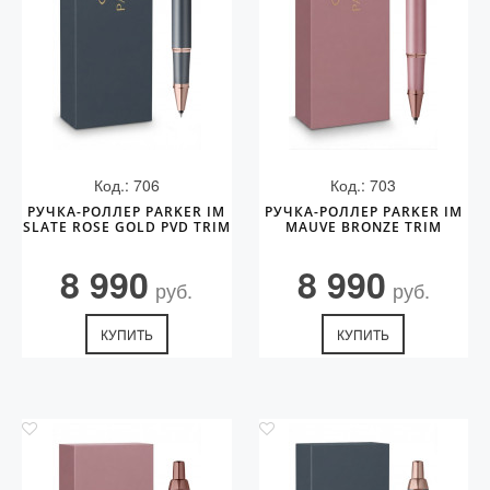
Код.: 706
Код.: 703
РУЧКА-РОЛЛЕР PARKER IM
РУЧКА-РОЛЛЕР PARKER IM
SLATE ROSE GOLD PVD TRIM
MAUVE BRONZE TRIM
8 990
8 990
руб.
руб.
КУПИТЬ
КУПИТЬ