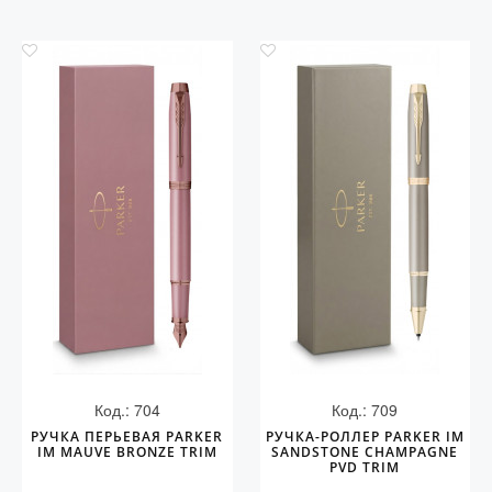
Код.: 704
Код.: 709
РУЧКА ПЕРЬЕВАЯ PARKER
РУЧКА-РОЛЛЕР PARKER IM
IM MAUVE BRONZE TRIM
SANDSTONE CHAMPAGNE
PVD TRIM