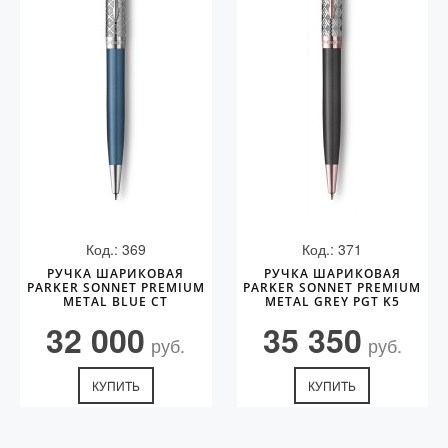
Код.: 369
Код.: 371
РУЧКА ШАРИКОВАЯ
РУЧКА ШАРИКОВАЯ
PARKER SONNET PREMIUM
PARKER SONNET PREMIUM
METAL BLUE CT
METAL GREY PGT K5
32 000
35 350
руб.
руб.
КУПИТЬ
КУПИТЬ