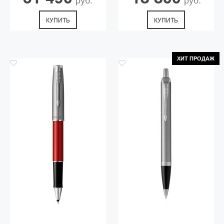
КУПИТЬ
КУПИТЬ
ХИТ ПРОДАЖ