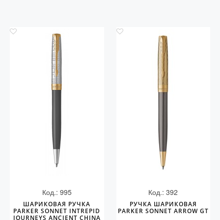
Код.: 995
Код.: 392
ШАРИКОВАЯ РУЧКА
РУЧКА ШАРИКОВАЯ
PARKER SONNET INTREPID
PARKER SONNET ARROW GT
JOURNEYS ANCIENT CHINA