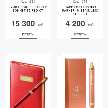
Код.: 631
Код.: 544
РУЧКА РОЛЛЕР PARKER
ШАРИКОВАЯ РУЧКА
SONNET T5 RED CT
PARKER IM STAINLESS
STEEL CT
15 300
4 200
руб.
руб.
КУПИТЬ
КУПИТЬ