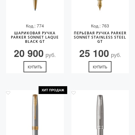
Код.: 774
Код.: 763
ШАРИКОВАЯ РУЧКА
ПЕРЬЕВАЯ РУЧКА PARKER
PARKER SONNET LAQUE
SONNET STAINLESS STEEL
BLACK GT
GT
20 900
25 100
руб.
руб.
КУПИТЬ
КУПИТЬ
ХИТ ПРОДАЖ