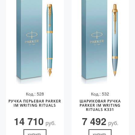
Код.: 528
Код.: 532
РУЧКА ПЕРЬЕВАЯ PARKER
ШАРИКОВАЯ РУЧКА
IM WRITING RITUALS
PARKER IM WRITING
RITUALS K331
14 710
7 492
руб.
руб.
КУПИТЬ
КУПИТЬ