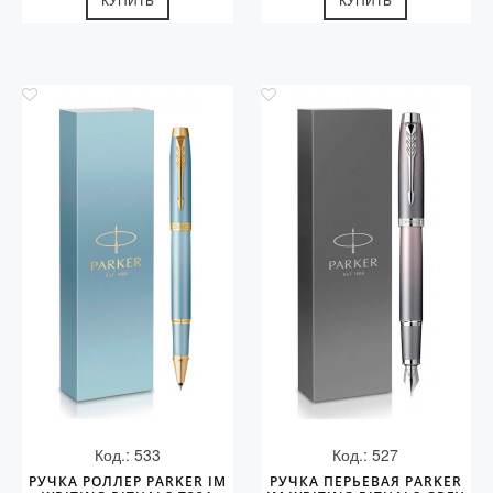
Код.: 533
Код.: 527
РУЧКА РОЛЛЕР PARKER IM
РУЧКА ПЕРЬЕВАЯ PARKER