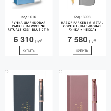
Код.: 610
Код.: 3093
РУЧКА ШАРИКОВАЯ
НАБОР PARKER IM METAL
PARKER IM WRITING
CORE GT (ШАРИКОВАЯ
RITUALS K331 BLUE CT M
РУЧКА + ЧЕХОЛ)
6 310
7 580
руб.
руб.
КУПИТЬ
КУПИТЬ