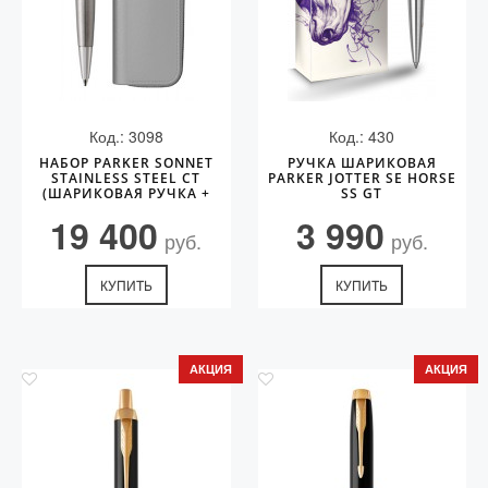
Код.: 3098
Код.: 430
НАБОР PARKER SONNET
РУЧКА ШАРИКОВАЯ
STAINLESS STEEL CT
PARKER JOTTER SE HORSE
(ШАРИКОВАЯ РУЧКА +
SS GT
ЧЕХОЛ)
19 400
3 990
руб.
руб.
КУПИТЬ
КУПИТЬ
АКЦИЯ
АКЦИЯ