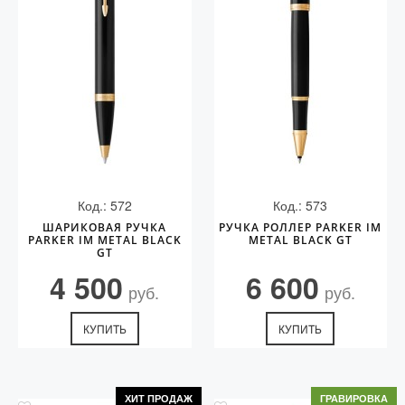
Код.: 572
Код.: 573
ШАРИКОВАЯ РУЧКА
РУЧКА РОЛЛЕР PARKER IM
PARKER IM METAL BLACK
METAL BLACK GT
GT
4 500
6 600
руб.
руб.
КУПИТЬ
КУПИТЬ
ХИТ ПРОДАЖ
ГРАВИРОВКА