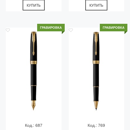
КУПИТЬ
КУПИТЬ
ГРАВИРОВКА
ГРАВИРОВКА
Код.: 687
Код.: 769