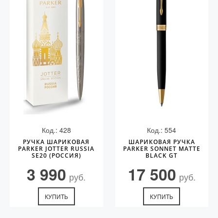
Аксессуары
Запчасти
Упаковка
Подарочные сертификаты
Код.: 428
Код.: 554
РУЧКА ШАРИКОВАЯ
ШАРИКОВАЯ РУЧКА
PARKER JOTTER RUSSIA
PARKER SONNET MATTE
SE20 (РОССИЯ)
BLACK GT
3 990
17 500
руб.
руб.
КУПИТЬ
КУПИТЬ