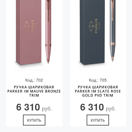
Код.: 702
Код.: 705
РУЧКА ШАРИКОВАЯ
РУЧКА ШАРИКОВАЯ
PARKER IM MAUVE BRONZE
PARKER IM SLATE ROSE
TRIM
GOLD PVD TRIM
6 310
6 310
руб.
руб.
КУПИТЬ
КУПИТЬ