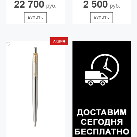
22 700
2 500
руб.
руб.
КУПИТЬ
КУПИТЬ
АКЦИЯ