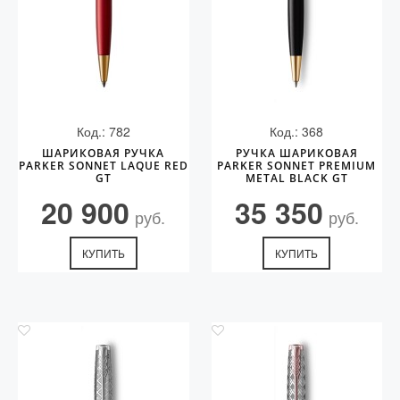
Код.: 782
Код.: 368
ШАРИКОВАЯ РУЧКА
РУЧКА ШАРИКОВАЯ
PARKER SONNET LAQUE RED
PARKER SONNET PREMIUM
GT
METAL BLACK GT
20 900
35 350
руб.
руб.
КУПИТЬ
КУПИТЬ