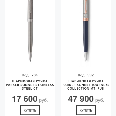
Код.: 764
Код.: 992
ШАРИКОВАЯ РУЧКА
ШАРИКОВАЯ РУЧКА
PARKER SONNET STAINLESS
PARKER SONNET JOURNEYS
STEEL CT
COLLECTION MT. FUJI
EDITION PGT
17 600
47 900
руб.
руб.
КУПИТЬ
КУПИТЬ