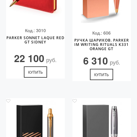
Код.: 3010
Код.: 606
PARKER SONNET LAQUE RED
РУЧКА ШАРИКОВ. PARKER
GT SIDNEY
IM WRITING RITUALS K331
ORANGE GT
22 100
6 310
руб.
руб.
КУПИТЬ
КУПИТЬ