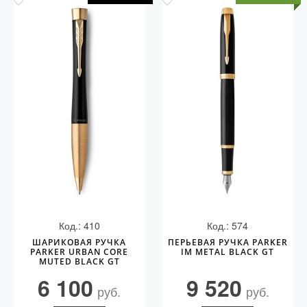
Код.: 410
Код.: 574
ШАРИКОВАЯ РУЧКА
ПЕРЬЕВАЯ РУЧКА PARKER
PARKER URBAN CORE
IM METAL BLACK GT
MUTED BLACK GT
6 100
9 520
руб.
руб.