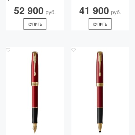
EDITION GT
52 900
41 900
руб.
руб.
КУПИТЬ
КУПИТЬ