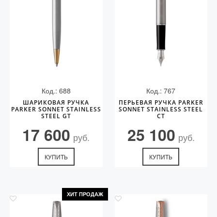
Код.: 688
Код.: 767
ШАРИКОВАЯ РУЧКА
ПЕРЬЕВАЯ РУЧКА PARKER
PARKER SONNET STAINLESS
SONNET STAINLESS STEEL
STEEL GT
CT
17 600
25 100
руб.
руб.
КУПИТЬ
КУПИТЬ
ХИТ ПРОДАЖ