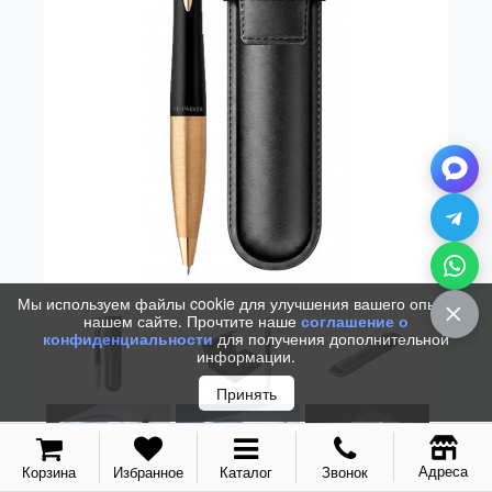
Мы используем файлы cookie для улучшения вашего опыта на
нашем сайте. Прочтите наше
соглашение о
конфиденциальности
для получения дополнительной
информации.
Принять
Адреса
Корзина
Избранное
Каталог
Звонок