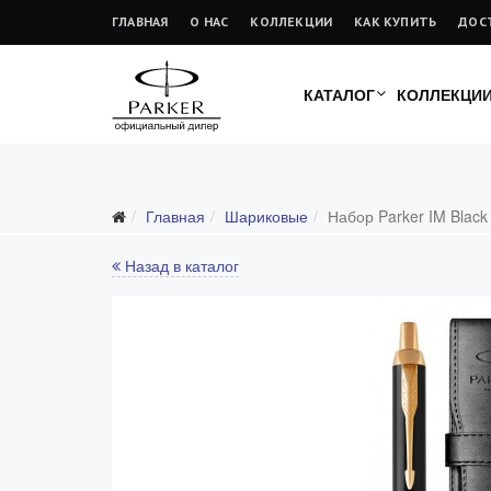
ГЛАВНАЯ
О НАС
КОЛЛЕКЦИИ
КАК КУПИТЬ
ДОС
КАТАЛОГ
КОЛЛЕКЦИ
Главная
Шариковые
Набор Parker IM Black
Назад в каталог