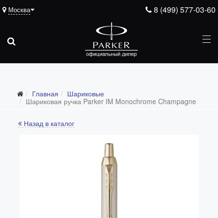
8 (499) 577-03-60
Москва
Главная
Шариковые
Шариковая ручка Parker IM Monochrome Champagne
Назад в каталог