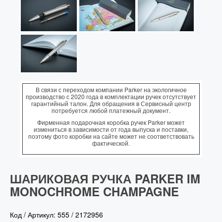
В связи с переходом компании Parker на экологичное
производство с 2020 года в комплектации ручек отсутствует
гарантийный талон. Для обращения в Сервисный центр
потребуется любой платежный документ.
Фирменная подарочная коробка ручек Parker может
измениться в зависимости от года выпуска и поставки,
поэтому фото коробки на сайте может не соответствовать
фактической.
ШАРИКОВАЯ РУЧКА PARKER IM
MONOCHROME CHAMPAGNE
Код / Артикул:
555
/
2172956