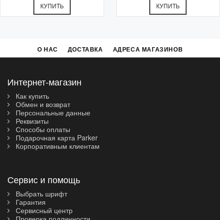
КУПИТЬ
КУПИТЬ
О НАС
ДОСТАВКА
АДРЕСА МАГАЗИНОВ
Интернет-магазин
Как купить
Обмен и возврат
Персональные данные
Реквизиты
Способы оплаты
Подарочная карта Parker
Корпоративным клиентам
Сервис и помощь
Выбрать шрифт
Гарантия
Сервисный центр
Проверка подлинности