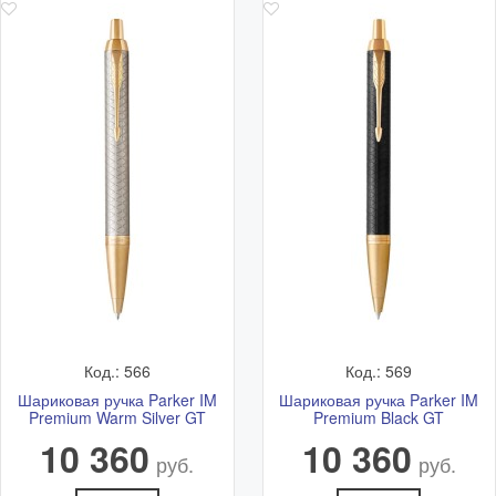
Код.: 566
Код.: 569
Шариковая ручка Parker IM
Шариковая ручка Parker IM
Premium Warm Silver GT
Premium Black GT
10 360
10 360
руб.
руб.