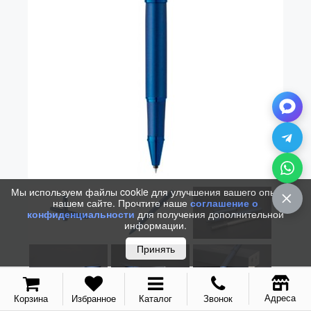
Vector (от 3'156 р.)
Мы используем файлы cookie для улучшения вашего опыта на
нашем сайте. Прочтите наше
соглашение о
конфиденциальности
для получения дополнительной
информации.
Принять
Адреса
Корзина
Избранное
Каталог
Звонок