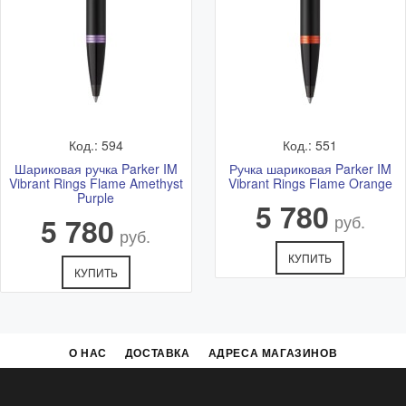
Код.: 594
Код.: 551
Шариковая ручка Parker IM
Ручка шариковая Parker IM
Vibrant Rings Flame Amethyst
Vibrant Rings Flame Orange
Purple
5 780
руб.
5 780
руб.
КУПИТЬ
КУПИТЬ
О НАС
ДОСТАВКА
АДРЕСА МАГАЗИНОВ