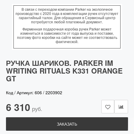
В связи с переходом компании Parker на экологичное
производство с 2020 года в комплектации ручек отсутствует
гарантийный талон. Для обращения в Сервисный центр
потребуется любой платежный документ.
Фирменная подарочная коробка ручек Parker может
измениться в зависимости от года выпуска и поставки,
поэтому фото коробки на сайте может не соответствовать
фактической.
РУЧКА ШАРИКОВ. PARKER IM
WRITING RITUALS K331 ORANGE
GT
Код / Артикул:
606
/
2203902
6 310
руб.
ЗАКАЗАТЬ