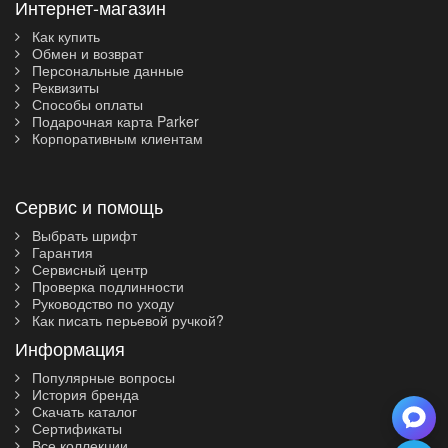
Интернет-магазин
Как купить
Обмен и возврат
Персональные данные
Реквизиты
Способы оплаты
Подарочная карта Parker
Корпоративным клиентам
Сервис и помощь
Выбрать шрифт
Гарантия
Сервисный центр
Проверка подлинности
Руководство по уходу
Как писать перьевой ручкой?
Информация
Популярные вопросы
История бренда
Скачать каталог
Сертификаты
Все коллекции