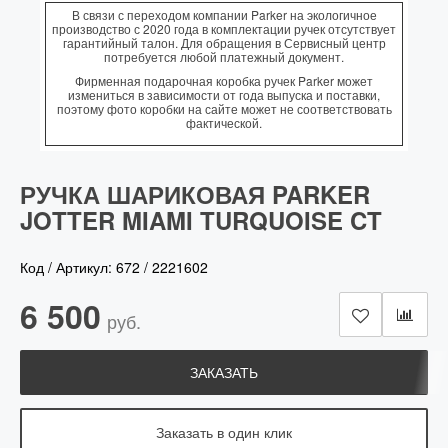
В связи с переходом компании Parker на экологичное
производство с 2020 года в комплектации ручек отсутствует
гарантийный талон. Для обращения в Сервисный центр
потребуется любой платежный документ.
Фирменная подарочная коробка ручек Parker может
измениться в зависимости от года выпуска и поставки,
поэтому фото коробки на сайте может не соответствовать
фактической.
РУЧКА ШАРИКОВАЯ PARKER
JOTTER MIAMI TURQUOISE CT
Код / Артикул:
672
/
2221602
6 500
руб.
ЗАКАЗАТЬ
Заказать в один клик