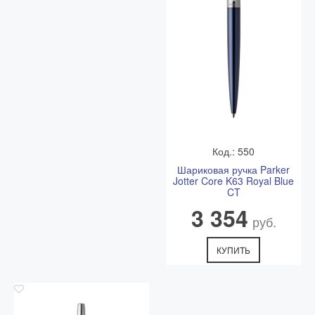
Код.: 550
Шариковая ручка Parker
Jotter Core K63 Royal Blue
CT
3 354
руб.
КУПИТЬ