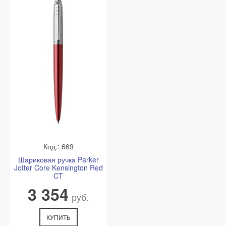
Код.: 669
Шариковая ручка Parker
Jotter Core Kensington Red
CT
3 354
руб.
КУПИТЬ