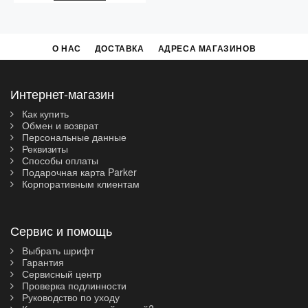
О НАС
ДОСТАВКА
АДРЕСА МАГАЗИНОВ
Интернет-магазин
Как купить
Обмен и возврат
Персональные данные
Реквизиты
Способы оплаты
Подарочная карта Parker
Корпоративным клиентам
Сервис и помощь
Выбрать шрифт
Гарантия
Сервисный центр
Проверка подлинности
Руководство по уходу