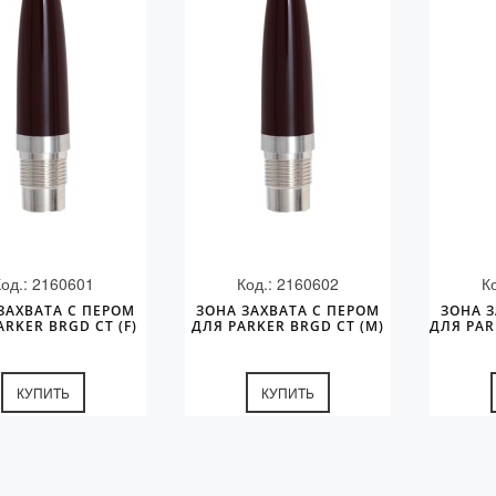
Код.: 2160601
Код.: 2160602
К
ЗАХВАТА С ПЕРОМ
ЗОНА ЗАХВАТА С ПЕРОМ
ЗОНА З
ARKER BRGD CT (F)
ДЛЯ PARKER BRGD CT (M)
ДЛЯ PAR
КУПИТЬ
КУПИТЬ