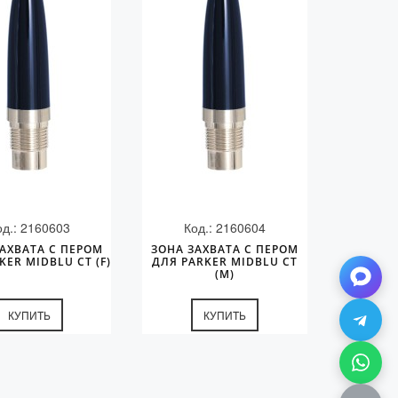
од.: 2160603
Код.: 2160604
АХВАТА С ПЕРОМ
ЗОНА ЗАХВАТА С ПЕРОМ
KER MIDBLU CT (F)
ДЛЯ PARKER MIDBLU CT
(M)
КУПИТЬ
КУПИТЬ