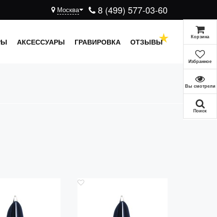
8 (499) 577-03-60
Москва
Корзина
РЫ
АКСЕССУАРЫ
ГРАВИРОВКА
ОТЗЫВЫ
Избранное
Вы смотрели
Поиск